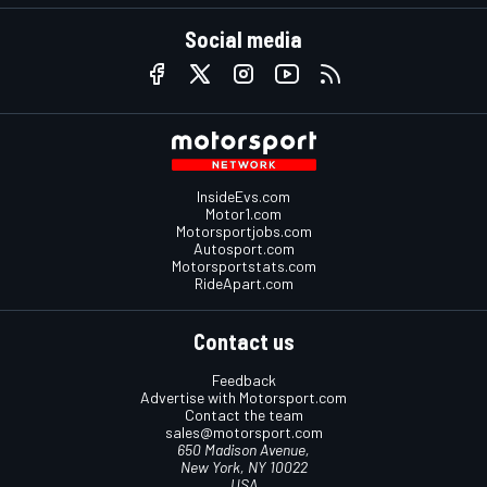
Social media
InsideEvs.com
Motor1.com
Motorsportjobs.com
Autosport.com
Motorsportstats.com
RideApart.com
Contact us
Feedback
Advertise with Motorsport.com
Contact the team
sales@motorsport.com
650 Madison Avenue,
New York, NY 10022
USA