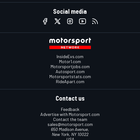
Social media
InsideEvs.com
Motor1.com
Motorsportjobs.com
Autosport.com
Motorsportstats.com
RideApart.com
Contact us
Feedback
Advertise with Motorsport.com
Contact the team
sales@motorsport.com
650 Madison Avenue,
New York, NY 10022
USA