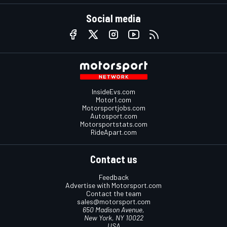
Social media
InsideEvs.com
Motor1.com
Motorsportjobs.com
Autosport.com
Motorsportstats.com
RideApart.com
Contact us
Feedback
Advertise with Motorsport.com
Contact the team
sales@motorsport.com
650 Madison Avenue,
New York, NY 10022
USA