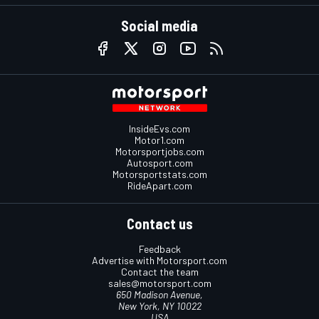
Social media
InsideEvs.com
Motor1.com
Motorsportjobs.com
Autosport.com
Motorsportstats.com
RideApart.com
Contact us
Feedback
Advertise with Motorsport.com
Contact the team
sales@motorsport.com
650 Madison Avenue,
New York, NY 10022
USA