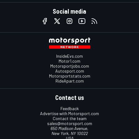
Social media
InsideEvs.com
Motor1.com
Motorsportjobs.com
Autosport.com
Motorsportstats.com
RideApart.com
Contact us
Feedback
Advertise with Motorsport.com
Contact the team
sales@motorsport.com
650 Madison Avenue,
New York, NY 10022
USA