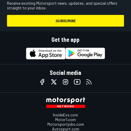
Receive exciting Motorsport news, updates, and special offers
straight to your inbox.
SUBSCRIBE
Get the app
Social media
InsideEvs.com
Motor1.com
Motorsportjobs.com
Autosport.com