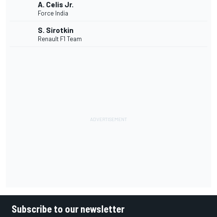
A. Celis Jr.
Force India
S. Sirotkin
Renault F1 Team
Subscribe to our newsletter